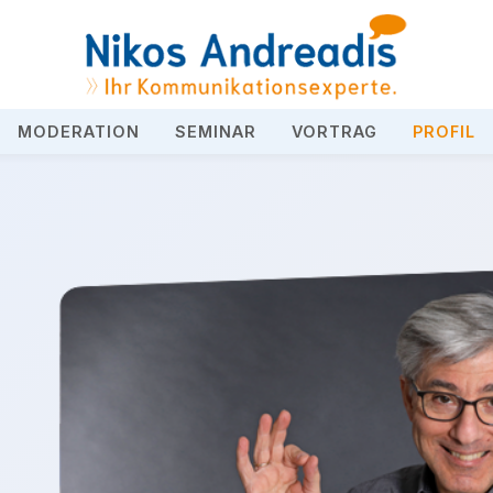
MODERATION
SEMINAR
VORTRAG
PROFIL