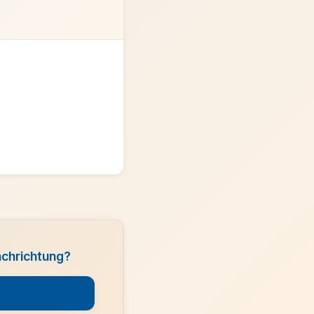
achrichtung?