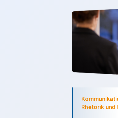
Kommunikatio
Rhetorik und 